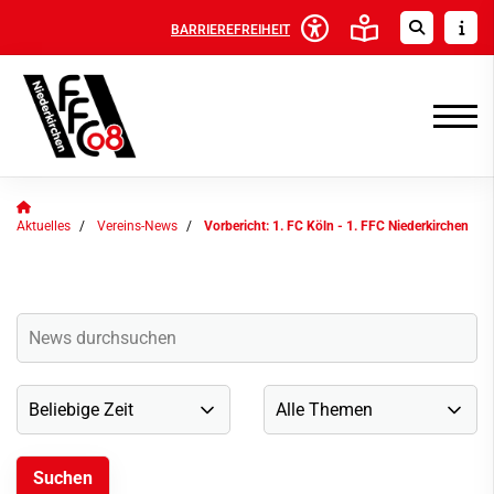
BARRIEREFREIHEIT
Aktuelles
Vereins-News
Vorbericht: 1. FC Köln - 1. FFC Niederkirchen