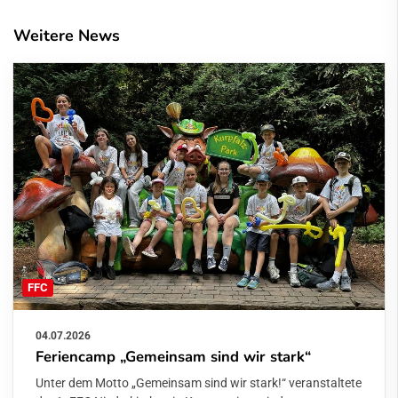
Weitere News
FFC
04.07.2026
Feriencamp „Gemeinsam sind wir stark“
Unter dem Motto „Gemeinsam sind wir stark!“ veranstaltete