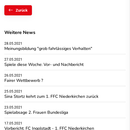
Zurück
Weitere News
28.05.2021
Meinungsbildung "grob fahrlässiges Verhalten"
27.05.2021
Spiele diese Woche: Vor- und Nachbericht
26.05.2021
Fairer Wettbewerb ?
25.05.2021
Sina Stortz kehrt zum 1. FFC Niederkirchen zurück
23.05.2021
Spielabsage 2. Frauen Bundesliga
17.05.2021
Vorbericht: FC Ingolstadt - 1. FFC Niederkirchen