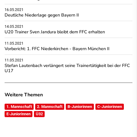
16.05.2021
Deutliche Niederlage gegen Bayern II
14.05.2021
U20 Trainer Sven Jandura bleibt dem FFC erhalten
11.05.2021
Vorbericht: 1. FFC Niederkirchen - Bayern München II
11.05.2021
Stefan Lautenbach verlängert seine Trainertätigkeit bei der FFC
U17
Weitere Themen
1. Mannschaft
2. Mannschaft
B-Juniorinnen
C-Juniorinnen
E-Juniorinnen
Ü32