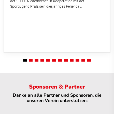
der 1. FFC Niederkirchen in Kooperation mit der
Sportjugend Pfalz sein diesjähriges Ferienca…
Sponsoren & Partner
Danke an alle Partner und Sponsoren, die
unseren Verein unterstützen: