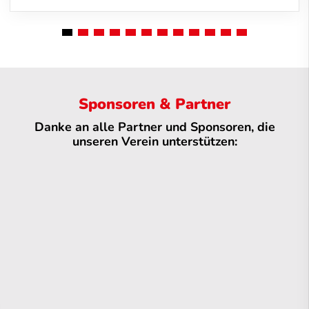
Sponsoren & Partner
Danke an alle Partner und Sponsoren, die
unseren Verein unterstützen: