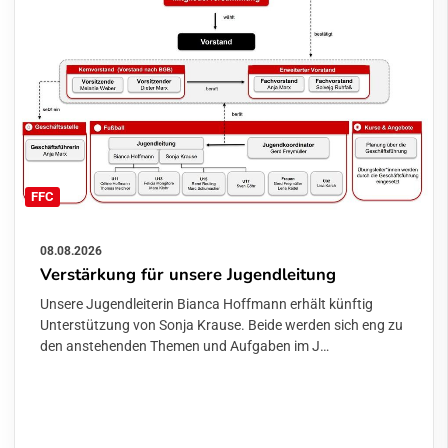
FFC
08.08.2026
Verstärkung für unsere Jugendleitung
Unsere Jugendleiterin Bianca Hoffmann erhält künftig
Unterstützung von Sonja Krause. Beide werden sich eng zu
den anstehenden Themen und Aufgaben im J…