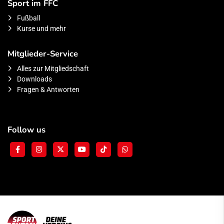
Sport im FFC
Fußball
Kurse und mehr
Mitglieder-Service
Alles zur Mitgliedschaft
Downloads
Fragen & Antworten
Follow us