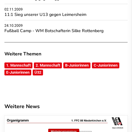
02.11.2009
11:1 Sieg unserer U13 gegen Leimersheim
24.10.2009
Fußball Camp - WM Botschafterin Silke Rottenberg
Weitere Themen
1. Mannschaft
2. Mannschaft
B-Juniorinnen
C-Juniorinnen
E-Juniorinnen
Ü32
Weitere News