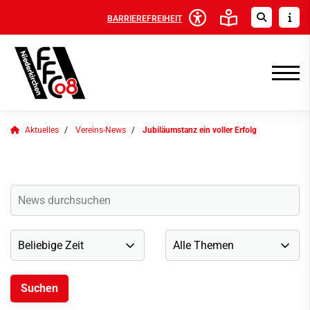
BARRIEREFREIHEIT
Aktuelles
Vereins-News
Jubiläumstanz ein voller Erfolg