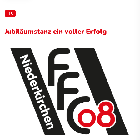
FFC
Jubiläumstanz ein voller Erfolg