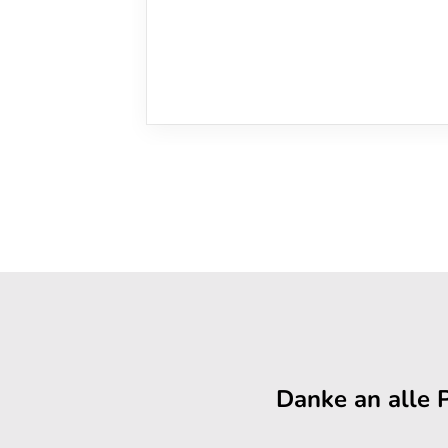
Danke an alle 