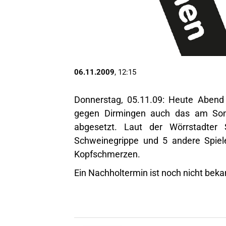
06.11.2009
, 12:15
Donnerstag, 05.11.09: Heute Abend
gegen Dirmingen auch das am Sonn
abgesetzt. Laut der Wörrstadter Sp
Schweinegrippe und 5 andere Spiele
Kopfschmerzen.
Ein Nachholtermin ist noch nicht beka