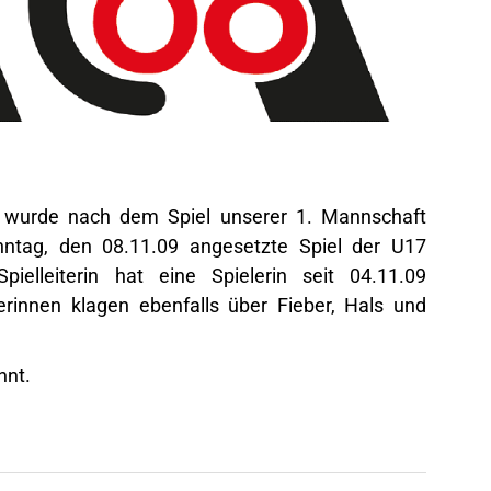
 wurde nach dem Spiel unserer 1. Mannschaft
tag, den 08.11.09 angesetzte Spiel der U17
ielleiterin hat eine Spielerin seit 04.11.09
rinnen klagen ebenfalls über Fieber, Hals und
nnt.