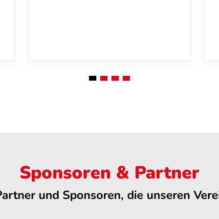
Sponsoren & Partner
Partner und Sponsoren, die unseren Verei