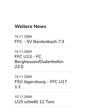
Weitere News
16.11.2009
FFC - SV Bardenbach 7:3
16.11.2009
FFC U13 - FC
Berghausen/Dudenhofen
22:0
16.11.2009
FSV Jägersburg - FFC U17
1:1
10.11.2009
U15 schießt 12 Tore