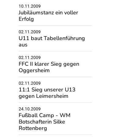
10.11.2009
Jubiläumstanz ein voller
Erfolg
02.11.2009
U11 baut Tabellenführung
aus
02.11.2009
FFC II klarer Sieg gegen
Oggersheim
02.11.2009
11:1 Sieg unserer U13
gegen Leimersheim
24.10.2009
Fußball Camp - WM
Botschafterin Silke
Rottenberg