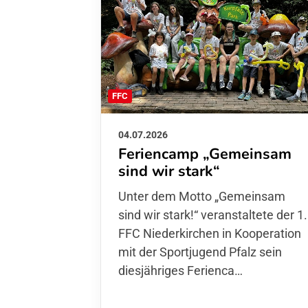
FFC
04.07.2026
Feriencamp „Gemeinsam
sind wir stark“
Unter dem Motto „Gemeinsam sin
wir stark!“ veranstaltete der 1. FFC
Niederkirchen in Kooperation mit
der Sportjugend Pfalz sein
diesjähriges Ferienca…