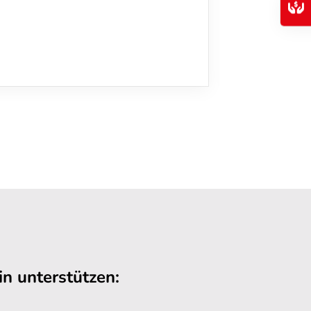
n unterstützen: