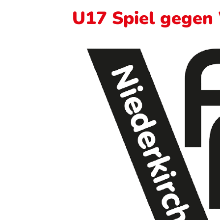
U17 Spiel gegen