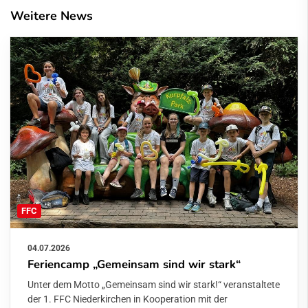
Weitere News
FFC
04.07.2026
Feriencamp „Gemeinsam sind wir stark“
Unter dem Motto „Gemeinsam sind wir stark!“ veranstaltete
der 1. FFC Niederkirchen in Kooperation mit der