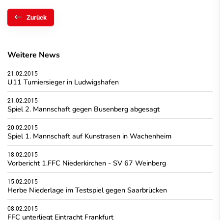
Zurück
Weitere News
21.02.2015
U11 Turniersieger in Ludwigshafen
21.02.2015
Spiel 2. Mannschaft gegen Busenberg abgesagt
20.02.2015
Spiel 1. Mannschaft auf Kunstrasen in Wachenheim
18.02.2015
Vorbericht 1.FFC Niederkirchen - SV 67 Weinberg
15.02.2015
Herbe Niederlage im Testspiel gegen Saarbrücken
08.02.2015
FFC unterliegt Eintracht Frankfurt