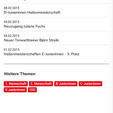
08.02.2015
D-Juniorinnen Hallenmeisterschaft
04.02.2015
Neuzugang Juliane Fuchs
04.02.2015
Neuer Torwarttrainer Björn Streib
01.02.2015
Hallenmeisterschaften E-Juniorinnen - 3. Platz
Weitere Themen
1. Mannschaft
2. Mannschaft
B-Juniorinnen
C-Juniorinnen
E-Juniorinnen
Ü32