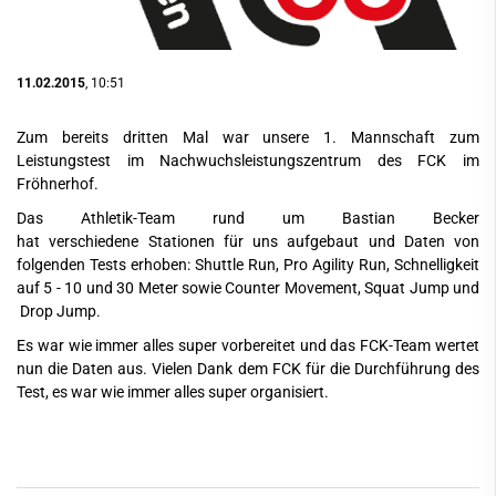
11.02.2015
, 10:51
Zum bereits dritten Mal war unsere 1. Mannschaft zum
Leistungstest im Nachwuchsleistungszentrum des FCK im
Fröhnerhof.
Das Athletik-Team rund um Bastian Becker
hat verschiedene Stationen für uns aufgebaut und Daten von
folgenden Tests erhoben: Shuttle Run, Pro Agility Run, Schnelligkeit
auf 5 - 10 und 30 Meter sowie Counter Movement, Squat Jump und
Drop Jump.
Es war wie immer alles super vorbereitet und das FCK-Team wertet
nun die Daten aus. Vielen Dank dem FCK für die Durchführung des
Test, es war wie immer alles super organisiert.