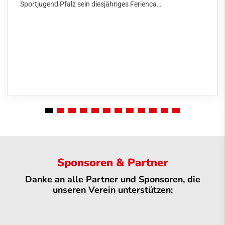
Sportjugend Pfalz sein diesjähriges Ferienca…
Sponsoren & Partner
Danke an alle Partner und Sponsoren, die
unseren Verein unterstützen: