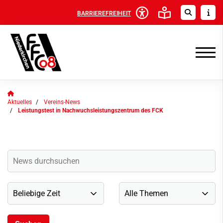
BARRIEREFREIHEIT
Aktuelles
Vereins-News
Leistungstest in Nachwuchsleistungszentrum des FCK