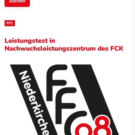
FFC
Leistungstest in
Nachwuchsleistungszentrum des FCK