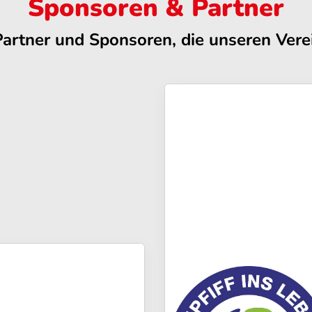
Sponsoren & Partner
Partner und Sponsoren, die unseren Verei