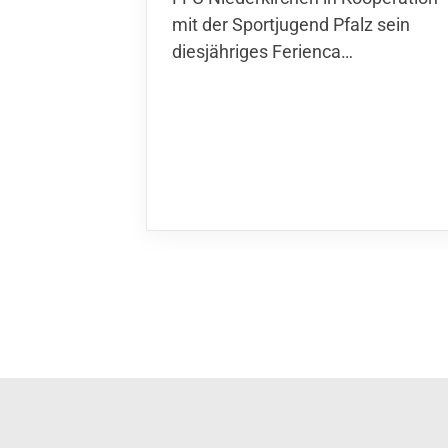
der Sportjugend Pfalz sein
diesjähriges Ferienca…