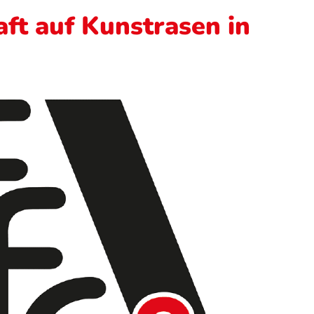
aft auf Kunstrasen in