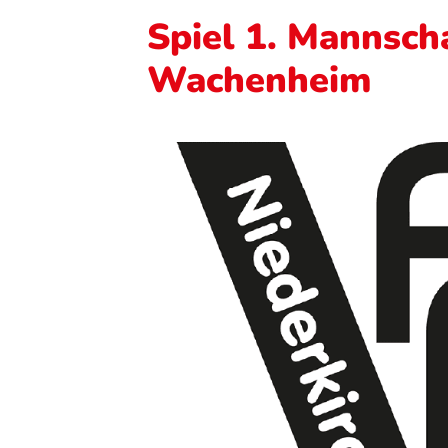
Spiel 1. Mannsch
Wachenheim