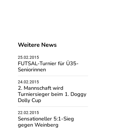
Weitere News
25.02.2015
FUTSAL-Turnier für Ü35-
Seniorinnen
24.02.2015
2. Mannschaft wird
Turniersieger beim 1. Doggy
Dolly Cup
22.02.2015
Sensationeller 5:1-Sieg
gegen Weinberg