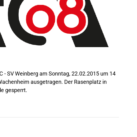
FFC - SV Weinberg am Sonntag, 22.02.2015 um 14
 Wachenheim ausgetragen. Der Rasenplatz in
e gesperrt.