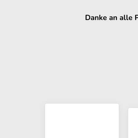
Danke an alle 