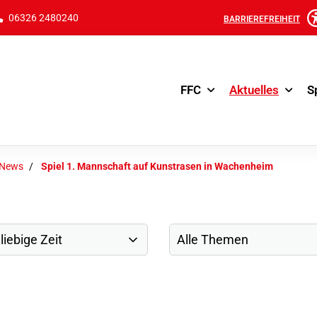
06326 2480240
BARRIEREFREIHEIT
FFC
Aktuelles
S
-News
Spiel 1. Mannschaft auf Kunstrasen in Wachenheim