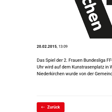
20.02.2015
, 13:09
Das Spiel der 2. Frauen Bundesliga 
Uhr wird auf dem Kunstrasenplatz in
Niederkirchen wurde von der Gemeind
Zurück