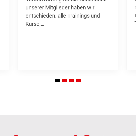
unserer Mitglieder haben wir
entschieden,
alle Trainings und
Kurse
,…