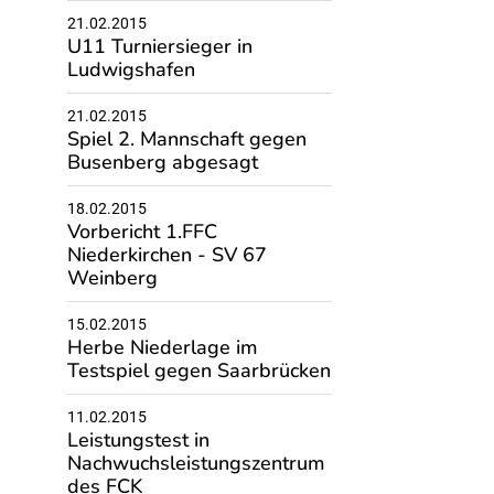
21.02.2015
U11 Turniersieger in
Ludwigshafen
21.02.2015
Spiel 2. Mannschaft gegen
Busenberg abgesagt
18.02.2015
Vorbericht 1.FFC
Niederkirchen - SV 67
Weinberg
15.02.2015
Herbe Niederlage im
Testspiel gegen Saarbrücken
11.02.2015
Leistungstest in
Nachwuchsleistungszentrum
des FCK