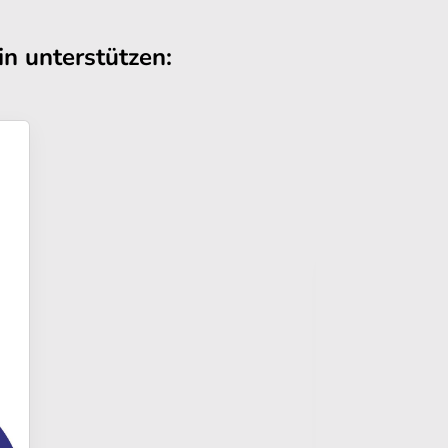
n unterstützen: