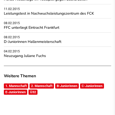
11.02.2015
Leistungstest in Nachwuchsleistungszentrum des FCK
08.02.2015
FFC unterliegt Eintracht Frankfurt
08.02.2015
D-Juniorinnen Hallenmeisterschaft
04.02.2015
Neuzugang Juliane Fuchs
Weitere Themen
1. Mannschaft
2. Mannschaft
B-Juniorinnen
C-Juniorinnen
E-Juniorinnen
Ü32