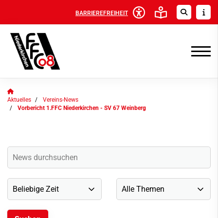
BARRIEREFREIHEIT
Aktuelles
Vereins-News
Vorbericht 1.FFC Niederkirchen - SV 67 Weinberg