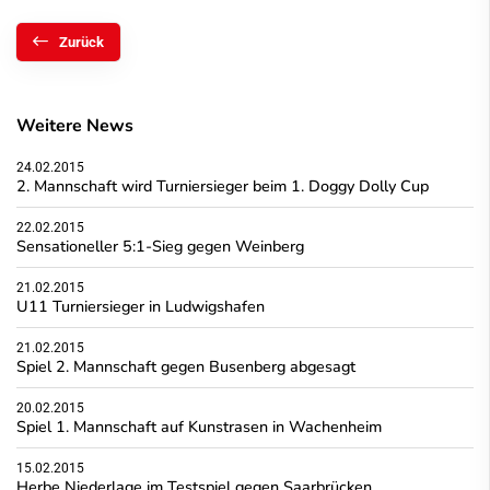
Zurück
Weitere News
24.02.2015
2. Mannschaft wird Turniersieger beim 1. Doggy Dolly Cup
22.02.2015
Sensationeller 5:1-Sieg gegen Weinberg
21.02.2015
U11 Turniersieger in Ludwigshafen
21.02.2015
Spiel 2. Mannschaft gegen Busenberg abgesagt
20.02.2015
Spiel 1. Mannschaft auf Kunstrasen in Wachenheim
15.02.2015
Herbe Niederlage im Testspiel gegen Saarbrücken