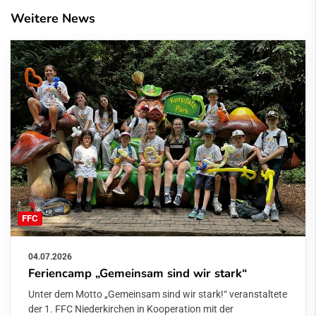
Weitere News
FFC
04.07.2026
Feriencamp „Gemeinsam sind wir stark“
Unter dem Motto „Gemeinsam sind wir stark!“ veranstaltete
der 1. FFC Niederkirchen in Kooperation mit der