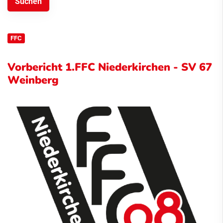
FFC
Vorbericht 1.FFC Niederkirchen - SV 67
Weinberg