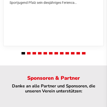
Sportjugend Pfalz sein diesjähriges Ferienca…
Sponsoren & Partner
Danke an alle Partner und Sponsoren, die
unseren Verein unterstützen: