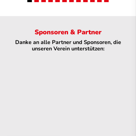
Sponsoren & Partner
Danke an alle Partner und Sponsoren, die
unseren Verein unterstützen: