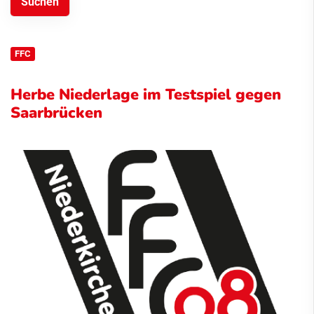
FFC
Herbe Niederlage im Testspiel gegen
Saarbrücken