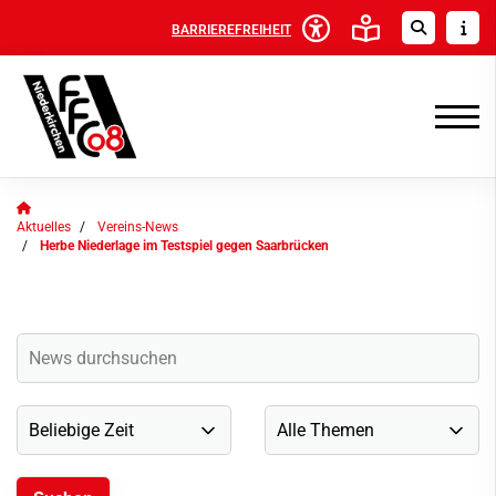
BARRIEREFREIHEIT
Aktuelles
Vereins-News
Herbe Niederlage im Testspiel gegen Saarbrücken