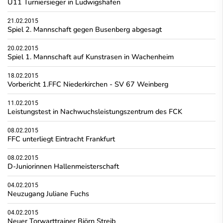
U11 Turniersieger in Ludwigshafen
21.02.2015
Spiel 2. Mannschaft gegen Busenberg abgesagt
20.02.2015
Spiel 1. Mannschaft auf Kunstrasen in Wachenheim
18.02.2015
Vorbericht 1.FFC Niederkirchen - SV 67 Weinberg
11.02.2015
Leistungstest in Nachwuchsleistungszentrum des FCK
08.02.2015
FFC unterliegt Eintracht Frankfurt
08.02.2015
D-Juniorinnen Hallenmeisterschaft
04.02.2015
Neuzugang Juliane Fuchs
04.02.2015
Neuer Torwarttrainer Björn Streib