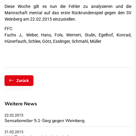
Diese Woche gilt es nun die Fehler zu analysieren und die
Mannschaft mental auf das erste Rückrundenspiel gegen den SV
Weinberg am 22.02.2015 einzustellen.
FFC:
Fuchs J,. Weber, Hans, Fols, Wernert, Stulin, Egelhof, Konrad,
Hünerfauth, Schlee, Götz, Esslinger, Schmahl, Müller
Zurück
Weitere News
22.02.2015
Sensationeller 5:1-Sieg gegen Weinberg
21.02.2015