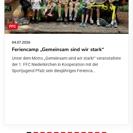
FFC
04.07.2026
Feriencamp „Gemeinsam sind wir stark“
Unter dem Motto „Gemeinsam sind wir stark!“ veranstaltete
der 1. FFC Niederkirchen in Kooperation mit der
Sportjugend Pfalz sein diesjähriges Ferienca…