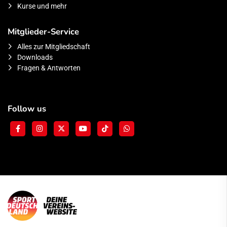
Kurse und mehr
Mitglieder-Service
Alles zur Mitgliedschaft
Downloads
Fragen & Antworten
Follow us