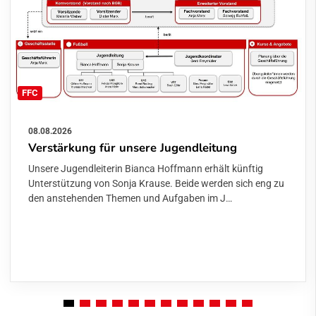
FFC
08.08.2026
Verstärkung für unsere Jugendleitung
Unsere Jugendleiterin Bianca Hoffmann erhält künftig
Unterstützung von Sonja Krause. Beide werden sich eng zu
den anstehenden Themen und Aufgaben im J…