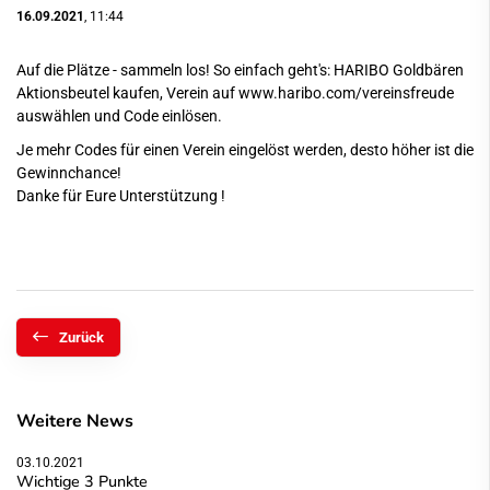
16.09.2021
, 11:44
Auf die Plätze - sammeln los! So einfach geht's: HARIBO Goldbären
Aktionsbeutel kaufen, Verein auf
www.haribo.com/vereinsfreude
auswählen und Code einlösen.
Je mehr Codes für einen Verein eingelöst werden, desto höher ist die
Gewinnchance!
Danke für Eure Unterstützung !
Zurück
Weitere News
03.10.2021
Wichtige 3 Punkte