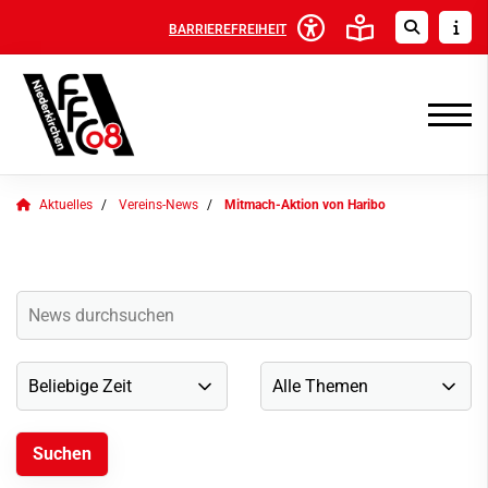
BARRIEREFREIHEIT
Aktuelles
Vereins-News
Mitmach-Aktion von Haribo