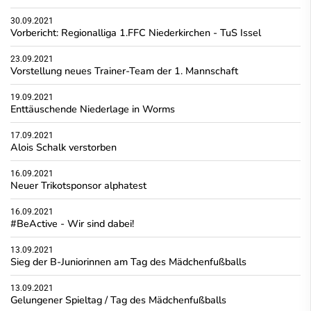
30.09.2021
Vorbericht: Regionalliga 1.FFC Niederkirchen - TuS Issel
23.09.2021
Vorstellung neues Trainer-Team der 1. Mannschaft
19.09.2021
Enttäuschende Niederlage in Worms
17.09.2021
Alois Schalk verstorben
16.09.2021
Neuer Trikotsponsor alphatest
16.09.2021
#BeActive - Wir sind dabei!
13.09.2021
Sieg der B-Juniorinnen am Tag des Mädchenfußballs
13.09.2021
Gelungener Spieltag / Tag des Mädchenfußballs