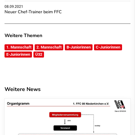
08.09.2021
Neuer Chef-Trainer beim FFC
Weitere Themen
1. Mannschaft
2. Mannschaft
B-Juniorinnen
C-Juniorinnen
E-Juniorinnen
Ü32
Weitere News