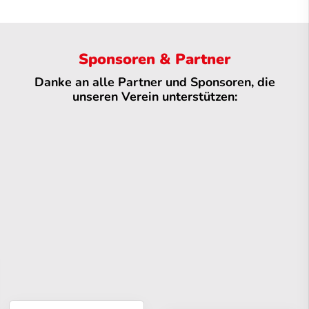
Sponsoren & Partner
Danke an alle Partner und Sponsoren, die
unseren Verein unterstützen: