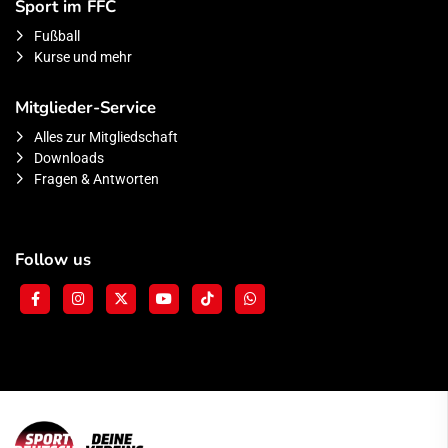
Sport im FFC
Fußball
Kurse und mehr
Mitglieder-Service
Alles zur Mitgliedschaft
Downloads
Fragen & Antworten
Follow us