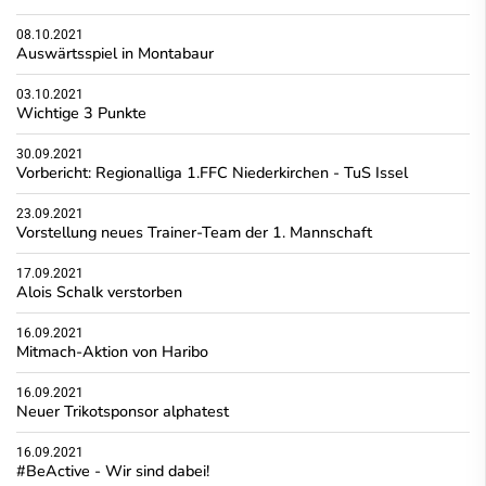
08.10.2021
Auswärtsspiel in Montabaur
03.10.2021
Wichtige 3 Punkte
30.09.2021
Vorbericht: Regionalliga 1.FFC Niederkirchen - TuS Issel
23.09.2021
Vorstellung neues Trainer-Team der 1. Mannschaft
17.09.2021
Alois Schalk verstorben
16.09.2021
Mitmach-Aktion von Haribo
16.09.2021
Neuer Trikotsponsor alphatest
16.09.2021
#BeActive - Wir sind dabei!