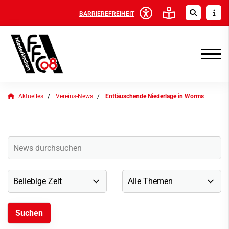
BARRIEREFREIHEIT
Aktuelles
Vereins-News
Enttäuschende Niederlage in Worms