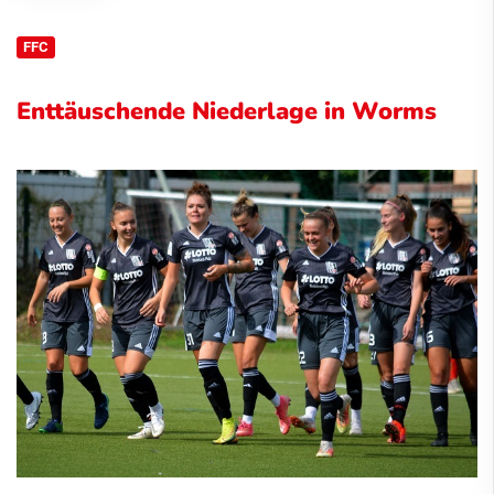
FFC
Enttäuschende Niederlage in Worms