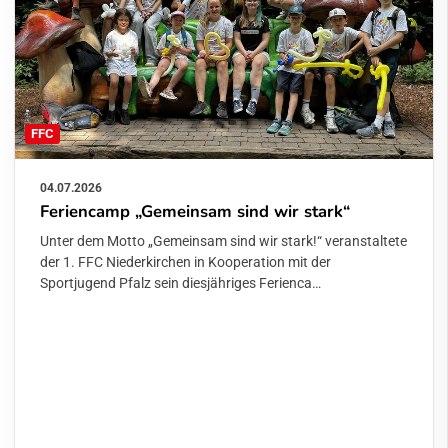
FFC
04.07.2026
Feriencamp „Gemeinsam sind wir stark“
Unter dem Motto „Gemeinsam sind wir stark!“ veranstaltete
der 1. FFC Niederkirchen in Kooperation mit der
Sportjugend Pfalz sein diesjähriges Ferienca…