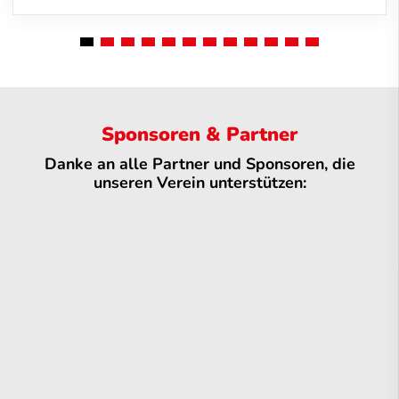
Sponsoren & Partner
Danke an alle Partner und Sponsoren, die
unseren Verein unterstützen: