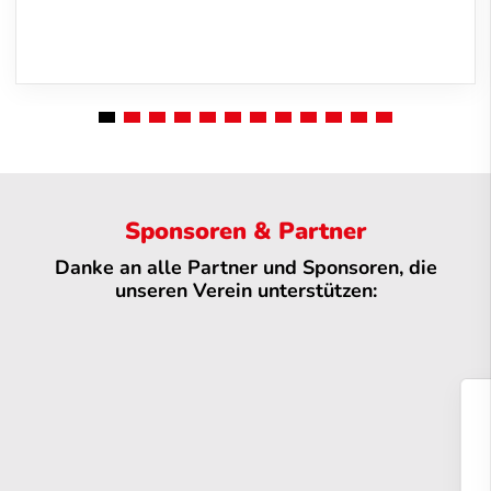
Sponsoren & Partner
Danke an alle Partner und Sponsoren, die
unseren Verein unterstützen: