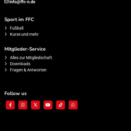
Info@ffc-n.de
Sport im FFC
Fußball
Kurse und mehr
Mitglieder-Service
Alles zur Mitgliedschaft
Downloads
Fragen & Antworten
Follow us