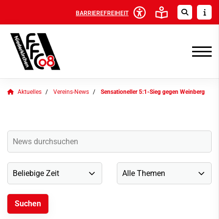
BARRIEREFREIHEIT
Aktuelles
Vereins-News
Sensationeller 5:1-Sieg gegen Weinberg