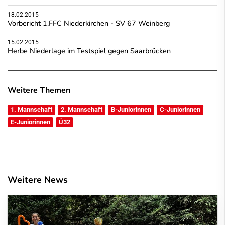
18.02.2015
Vorbericht 1.FFC Niederkirchen - SV 67 Weinberg
15.02.2015
Herbe Niederlage im Testspiel gegen Saarbrücken
Weitere Themen
1. Mannschaft
2. Mannschaft
B-Juniorinnen
C-Juniorinnen
E-Juniorinnen
Ü32
Weitere News