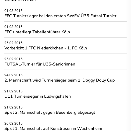
01.03.2015
FFC Turniersieger bei den ersten SWFV Ü35 Futsal Turnier
01.03.2015
FFC unterliegt Tabellenführer Köln
26.02.2015
Vorbericht 1.FFC Niederkirchen - 1. FC Köln
25.02.2015
FUTSAL-Turnier für Ü35-Seniorinnen
24.02.2015
2. Mannschaft wird Turniersieger beim 1. Doggy Dolly Cup
21.02.2015
U11 Turniersieger in Ludwigshafen
21.02.2015
Spiel 2. Mannschaft gegen Busenberg abgesagt
20.02.2015
Spiel 1. Mannschaft auf Kunstrasen in Wachenheim