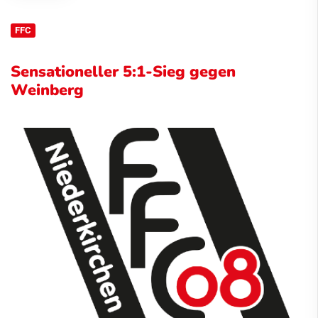
FFC
Sensationeller 5:1-Sieg gegen
Weinberg