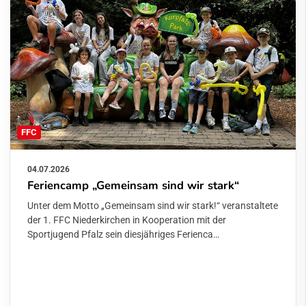
FFC
04.07.2026
Feriencamp „Gemeinsam sind wir stark“
Unter dem Motto „Gemeinsam sind wir stark!“ veranstaltete
der 1. FFC Niederkirchen in Kooperation mit der
Sportjugend Pfalz sein diesjähriges Ferienca…