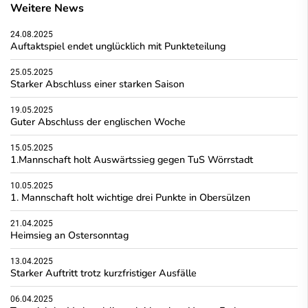
Weitere News
24.08.2025
Auftaktspiel endet unglücklich mit Punkteteilung
25.05.2025
Starker Abschluss einer starken Saison
19.05.2025
Guter Abschluss der englischen Woche
15.05.2025
1.Mannschaft holt Auswärtssieg gegen TuS Wörrstadt
10.05.2025
1. Mannschaft holt wichtige drei Punkte in Obersülzen
21.04.2025
Heimsieg an Ostersonntag
13.04.2025
Starker Auftritt trotz kurzfristiger Ausfälle
06.04.2025