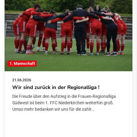
1. Mannschaft
21.06.2026
Wir sind zurück in der Regionalliga !
Die Freude über den Aufstieg in die Frauen-Regionalliga
Südwest ist beim 1. FFC Niederkirchen weiterhin groß.
Umso mehr bedanken wir uns für die zahlr…