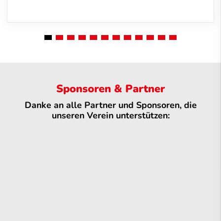
Sponsoren & Partner
Danke an alle Partner und Sponsoren, die
unseren Verein unterstützen: