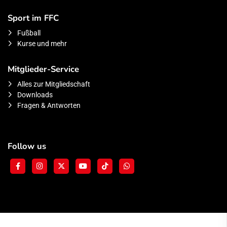
Sport im FFC
Fußball
Kurse und mehr
Mitglieder-Service
Alles zur Mitgliedschaft
Downloads
Fragen & Antworten
Follow us