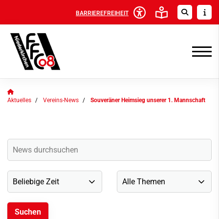
BARRIEREFREIHEIT
Aktuelles
Vereins-News
Souveräner Heimsieg unserer 1. Mannschaft