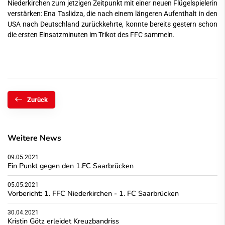
Niederkirchen zum jetzigen Zeitpunkt mit einer neuen Flügelspielerin
verstärken: Ena Taslidza, die nach einem längeren Aufenthalt in den
USA nach Deutschland zurückkehrte, konnte bereits gestern schon
die ersten Einsatzminuten im Trikot des FFC sammeln.
Zurück
Weitere News
09.05.2021
Ein Punkt gegen den 1.FC Saarbrücken
05.05.2021
Vorbericht: 1. FFC Niederkirchen - 1. FC Saarbrücken
30.04.2021
Kristin Götz erleidet Kreuzbandriss