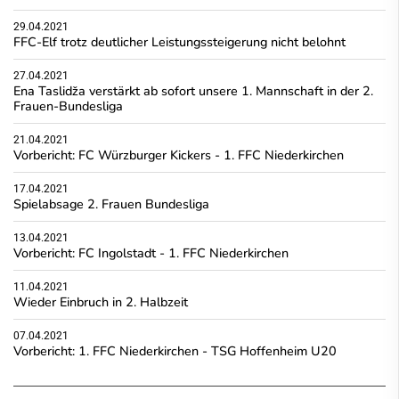
29.04.2021
FFC-Elf trotz deutlicher Leistungssteigerung nicht belohnt
27.04.2021
Ena Taslidža verstärkt ab sofort unsere 1. Mannschaft in der 2.
Frauen-Bundesliga
21.04.2021
Vorbericht: FC Würzburger Kickers - 1. FFC Niederkirchen
17.04.2021
Spielabsage 2. Frauen Bundesliga
13.04.2021
Vorbericht: FC Ingolstadt - 1. FFC Niederkirchen
11.04.2021
Wieder Einbruch in 2. Halbzeit
07.04.2021
Vorbericht: 1. FFC Niederkirchen - TSG Hoffenheim U20