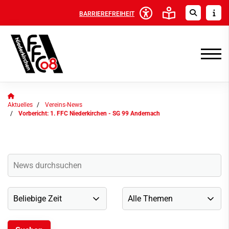
BARRIEREFREIHEIT
Aktuelles
Vereins-News
Vorbericht: 1. FFC Niederkirchen - SG 99 Andernach