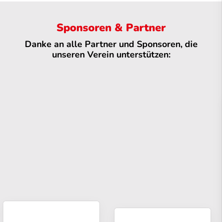
Sponsoren & Partner
Danke an alle Partner und Sponsoren, die
unseren Verein unterstützen: