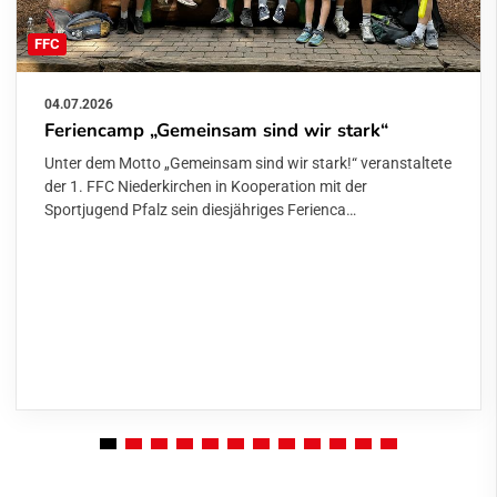
FFC
04.07.2026
Feriencamp „Gemeinsam sind wir stark“
Unter dem Motto „Gemeinsam sind wir stark!“ veranstaltete
der 1. FFC Niederkirchen in Kooperation mit der
Sportjugend Pfalz sein diesjähriges Ferienca…