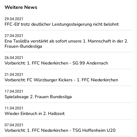
Weitere News
29.04.2021
FFC-Elf trotz deutlicher Leistungssteigerung nicht belohnt
27.04.2021
Ena Taslidža verstärkt ab sofort unsere 1. Mannschaft in der 2.
Frauen-Bundesliga
26.04.2021
Vorbericht: 1. FFC Niederkirchen - SG 99 Andernach
21.04.2021
Vorbericht: FC Würzburger Kickers - 1. FFC Niederkirchen
17.04.2021
Spielabsage 2. Frauen Bundesliga
11.04.2021
Wieder Einbruch in 2. Halbzeit
07.04.2021
Vorbericht: 1. FFC Niederkirchen - TSG Hoffenheim U20