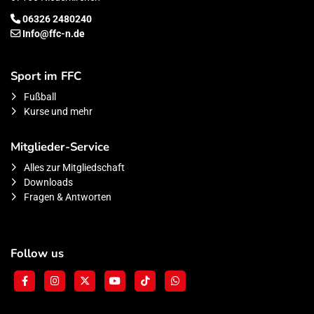
06326 2480240
Info@ffc-n.de
Sport im FFC
Fußball
Kurse und mehr
Mitglieder-Service
Alles zur Mitgliedschaft
Downloads
Fragen & Antworten
Follow us