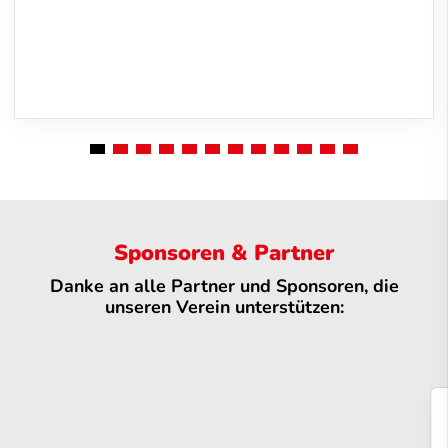
Sponsoren & Partner
Danke an alle Partner und Sponsoren, die
unseren Verein unterstützen: