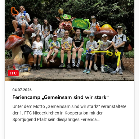
FFC
04.07.2026
Feriencamp „Gemeinsam sind wir stark“
Unter dem Motto „Gemeinsam sind wir stark!“ veranstaltete
der 1. FFC Niederkirchen in Kooperation mit der
Sportjugend Pfalz sein diesjähriges Ferienca…