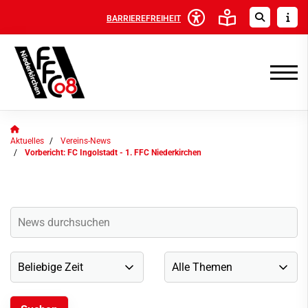
BARRIEREFREIHEIT
Aktuelles
Vereins-News
Vorbericht: FC Ingolstadt - 1. FFC Niederkirchen