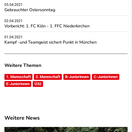
05.04.2021
Gebrauchter Ostersonntag
02.04.2021
Vorbericht: 1. FC Köln - 1. FFC Niederkirchen
01.04.2021
Kampf -und Teamgeist sichert Punkt in München
Weitere Themen
1. Mannschaft
2. Mannschaft
B-Juniorinnen
C-Juniorinnen
E-Juniorinnen
Ü32
Weitere News