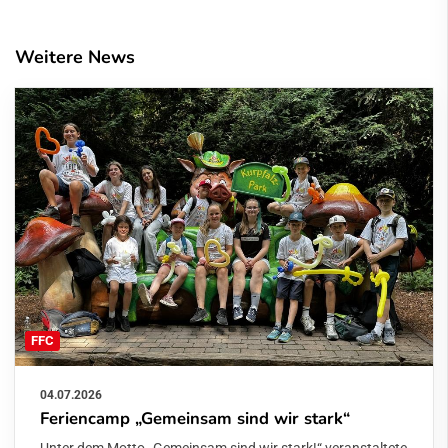
Weitere News
FFC
04.07.2026
Feriencamp „Gemeinsam sind wir stark“