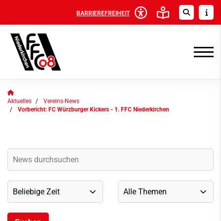
BARRIEREFREIHEIT
Aktuelles
Vereins-News
Vorbericht: FC Würzburger Kickers - 1. FFC Niederkirchen