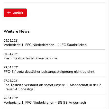
Zurück
Weitere News
05.05.2021
Vorbericht: 1. FFC Niederkirchen - 1. FC Saarbrücken
30.04.2021
Kristin Götz erleidet Kreuzbandriss
29.04.2021
FFC-Elf trotz deutlicher Leistungssteigerung nicht belohnt
27.04.2021
Ena Taslidža verstärkt ab sofort unsere 1. Mannschaft in der 2.
Frauen-Bundesliga
26.04.2021
Vorbericht: 1. FFC Niederkirchen - SG 99 Andernach