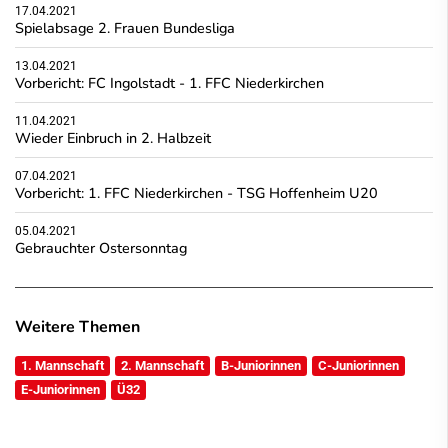
17.04.2021
Spielabsage 2. Frauen Bundesliga
13.04.2021
Vorbericht: FC Ingolstadt - 1. FFC Niederkirchen
11.04.2021
Wieder Einbruch in 2. Halbzeit
07.04.2021
Vorbericht: 1. FFC Niederkirchen - TSG Hoffenheim U20
05.04.2021
Gebrauchter Ostersonntag
Weitere Themen
1. Mannschaft
2. Mannschaft
B-Juniorinnen
C-Juniorinnen
E-Juniorinnen
Ü32